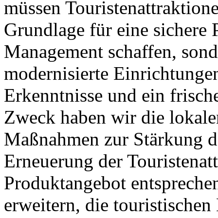
müssen Touristenattraktione
Grundlage für eine sichere 
Management schaffen, sond
modernisierte Einrichtunge
Erkenntnisse und ein frisc
Zweck haben wir die lokale
Maßnahmen zur Stärkung d
Erneuerung der Touristenat
Produktangebot entspreche
erweitern, die touristische