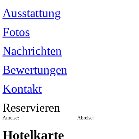
Ausstattung
Fotos
Nachrichten
Bewertungen
Kontakt
Reservieren
Anreise:
Abreise:
Hotelkarte