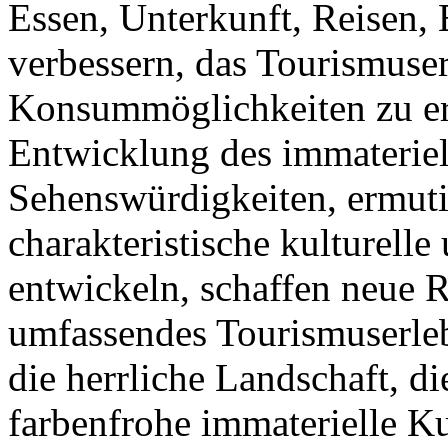
Essen, Unterkunft, Reisen,
verbessern, das Tourismuser
Konsummöglichkeiten zu erw
Entwicklung des immateriel
Sehenswürdigkeiten, ermuti
charakteristische kulturelle
entwickeln, schaffen neue 
umfassendes Tourismuserleb
die herrliche Landschaft, d
farbenfrohe immaterielle K