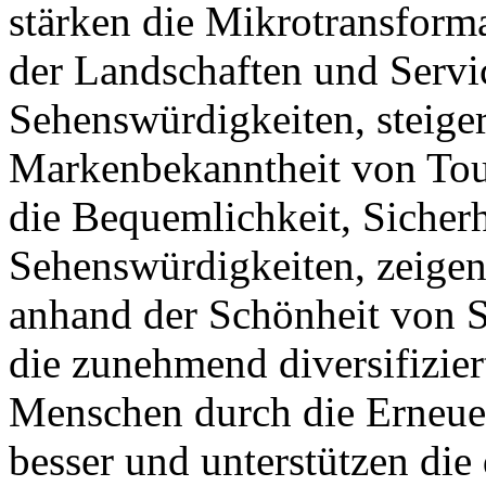
stärken die Mikrotransform
der Landschaften und Servi
Sehenswürdigkeiten, steige
Markenbekanntheit von Tour
die Bequemlichkeit, Sicher
Sehenswürdigkeiten, zeigen
anhand der Schönheit von S
die zunehmend diversifizie
Menschen durch die Erneue
besser und unterstützen die