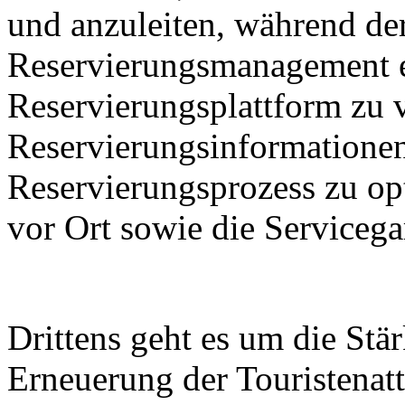
und anzuleiten, während de
Reservierungsmanagement e
Reservierungsplattform zu 
Reservierungsinformationen
Reservierungsprozess zu op
vor Ort sowie die Servicega
Drittens geht es um die St
Erneuerung der Touristenatt