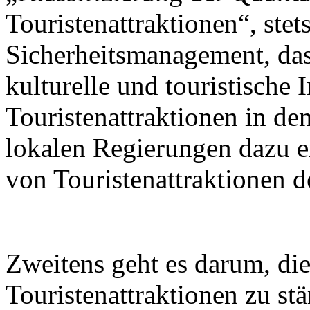
Touristenattraktionen“, stets
Sicherheitsmanagement, das 
kulturelle und touristische 
Touristenattraktionen in de
lokalen Regierungen dazu er
von Touristenattraktionen d
Zweitens geht es darum, di
Touristenattraktionen zu st