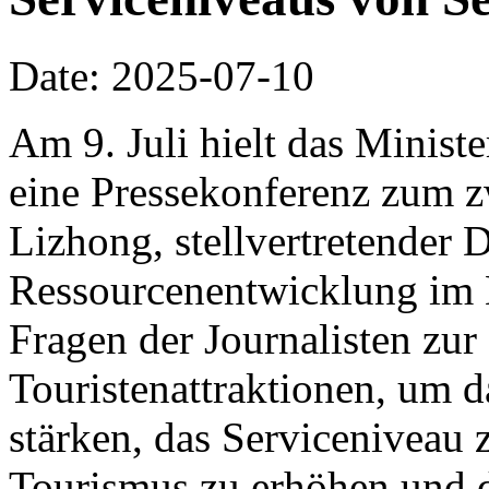
Date: 2025-07-10
Am 9. Juli hielt das Minist
eine Pressekonferenz zum z
Lizhong, stellvertretender D
Ressourcenentwicklung im 
Fragen der Journalisten zu
Touristenattraktionen, um 
stärken, das Serviceniveau 
Tourismus zu erhöhen und 