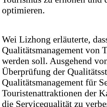
optimieren.
Wei Lizhong erläuterte, das
Qualitätsmanagement von To
werden soll. Ausgehend von
Überprüfung der Qualitäts
Qualitätsmanagement für Se
Touristenattraktionen der K
die Servicequalität zu verbe