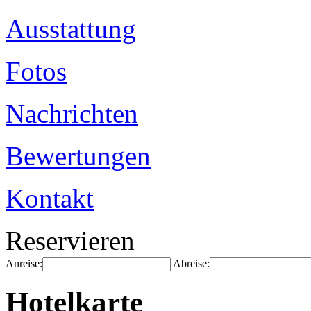
Ausstattung
Fotos
Nachrichten
Bewertungen
Kontakt
Reservieren
Anreise:
Abreise:
Hotelkarte