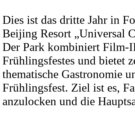
Dies ist das dritte Jahr in 
Beijing Resort „Universal C
Der Park kombiniert Film-I
Frühlingsfestes und bietet 
thematische Gastronomie u
Frühlingsfest. Ziel ist es, 
anzulocken und die Hauptsa