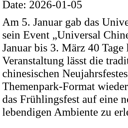
Date: 2026-01-05
Am 5. Januar gab das Univer
sein Event „Universal Chi
Januar bis 3. März 40 Tage 
Veranstaltung lässt die trad
chinesischen Neujahrsfestes
Themenpark-Format wiedera
das Frühlingsfest auf eine 
lebendigen Ambiente zu erl