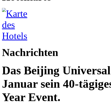
Nachrichten
Das Beijing Universal
Januar sein 40-tägig
Year Event.