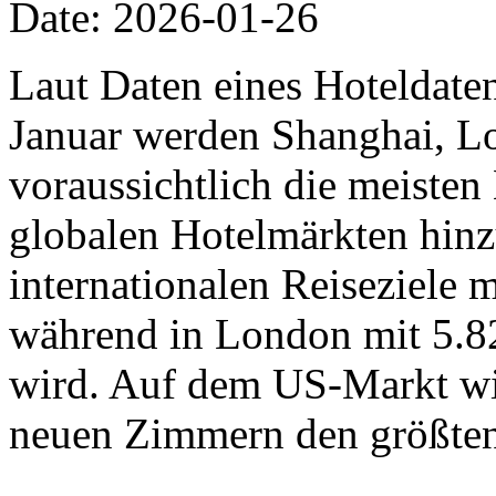
Date: 2026-01-26
Laut Daten eines Hoteldat
Januar werden Shanghai, L
voraussichtlich die meiste
globalen Hotelmärkten hinz
internationalen Reiseziele
während in London mit 5.8
wird. Auf dem US-Markt wi
neuen Zimmern den größten