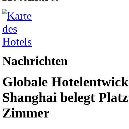
Nachrichten
Globale Hotelentwick
Shanghai belegt Platz
Zimmer