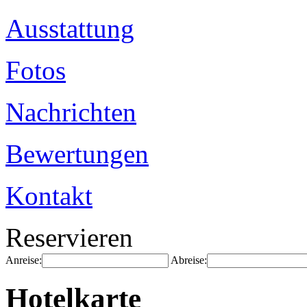
Ausstattung
Fotos
Nachrichten
Bewertungen
Kontakt
Reservieren
Anreise:
Abreise:
Hotelkarte