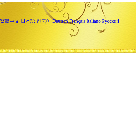
繁體中文
日本語
한국어
Deutsch
Français
Italiano
Русский