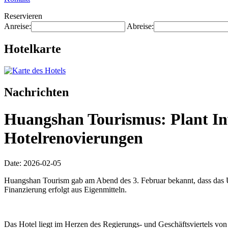
Reservieren
Anreise:
Abreise:
Hotelkarte
Nachrichten
Huangshan Tourismus: Plant Inv
Hotelrenovierungen
Date: 2026-02-05
Huangshan Tourism gab am Abend des 3. Februar bekannt, dass das U
Finanzierung erfolgt aus Eigenmitteln.
Das Hotel liegt im Herzen des Regierungs- und Geschäftsviertels vo