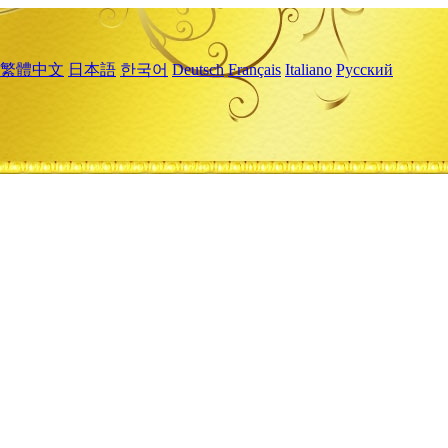
繁體中文
日本語
한국어
Deutsch
Français
Italiano
Русский