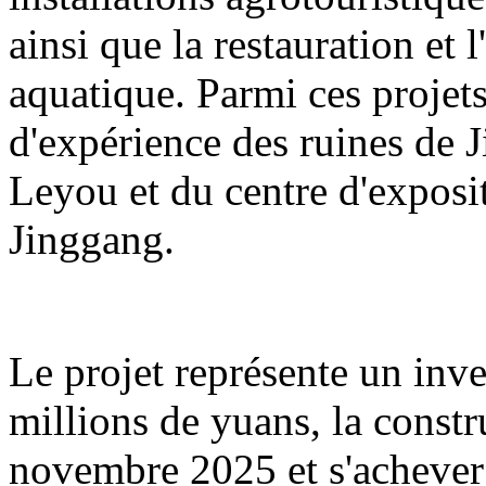
ainsi que la restauration et 
aquatique. Parmi ces projets
d'expérience des ruines de 
Leyou et du centre d'exposit
Jinggang.
Le projet représente un inv
millions de yuans, la const
novembre 2025 et s'acheve