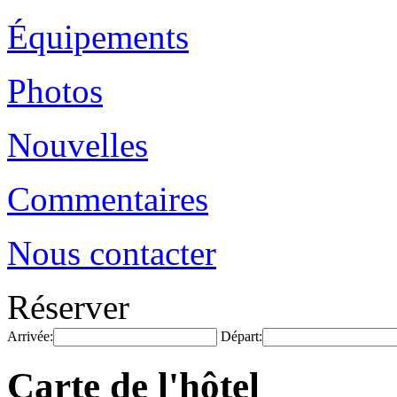
Équipements
Photos
Nouvelles
Commentaires
Nous contacter
Réserver
Arrivée:
Départ:
Carte de l'hôtel