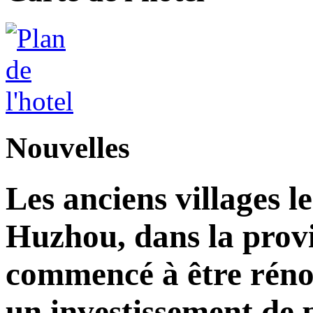
Nouvelles
Les anciens villages l
Huzhou, dans la prov
commencé à être réno
un investissement de 