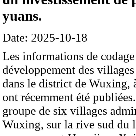
yuans.
Date: 2025-10-18
Les informations de codage 
développement des villages 
dans le district de Wuxing,
ont récemment été publiées. 
groupe de six villages admin
Wuxing, sur la rive sud du l