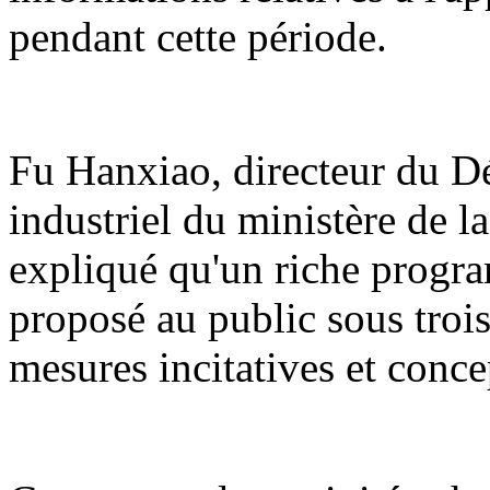
pendant cette période.
Fu Hanxiao, directeur du 
industriel du ministère de l
expliqué qu'un riche program
proposé au public sous trois 
mesures incitatives et conce