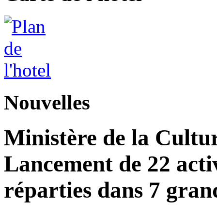
Nouvelles
Ministère de la Cultu
Lancement de 22 acti
réparties dans 7 gran