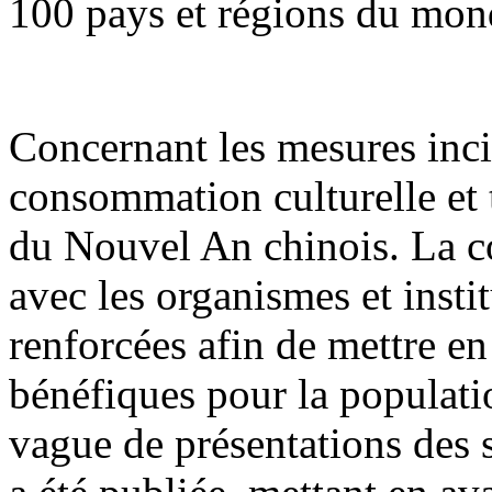
100 pays et régions du mon
Concernant les mesures inci
consommation culturelle et t
du Nouvel An chinois. La co
avec les organismes et insti
renforcées afin de mettre e
bénéfiques pour la populati
vague de présentations des 