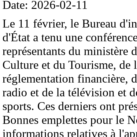
Date: 2026-02-11
Le 11 février, le Bureau d'i
d'État a tenu une conférenc
représentants du ministère 
Culture et du Tourisme, de
réglementation financière, d
radio et de la télévision et 
sports. Ces derniers ont prés
Bonnes emplettes pour le N
informations relatives à l'