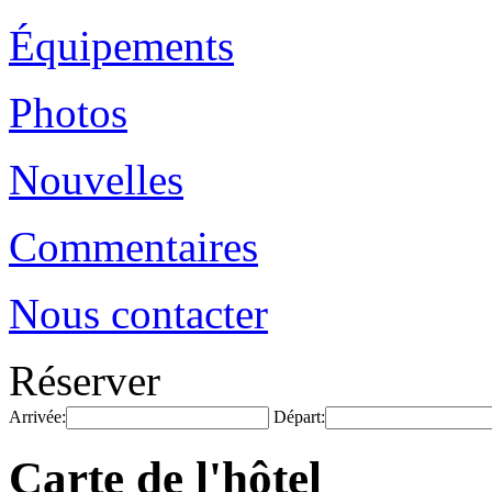
Équipements
Photos
Nouvelles
Commentaires
Nous contacter
Réserver
Arrivée:
Départ:
Carte de l'hôtel