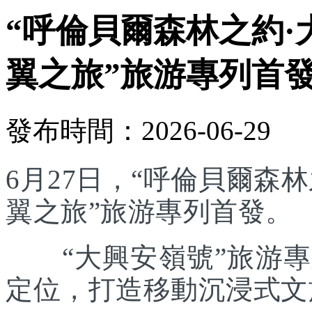
“呼倫貝爾森林之約·
翼之旅”旅游專列首
發布時間：2026-06-29
6月27日，“呼倫貝爾森林
翼之旅”旅游專列首發。
“大興安嶺號”旅游專列
定位，打造移動沉浸式文