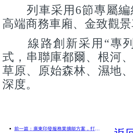
列車采用6節專屬編組
高端商務車廂、金致觀景
線路創新采用“專列出
式，串聯庫都爾、根河
草原、原始森林、濕地
深度。
前一篇：廣東印發服務業擴能方案，打造大灣區世界級旅游目的地