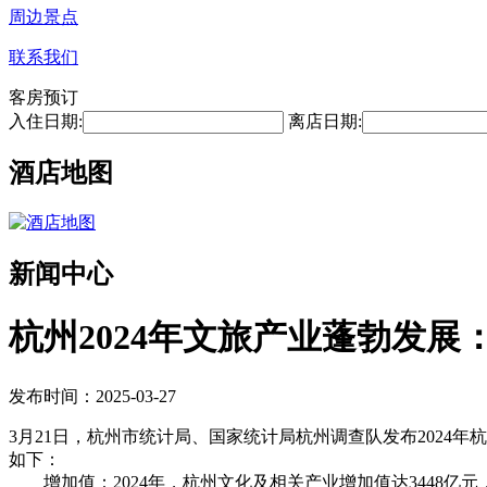
周边景点
联系我们
客房预订
入住日期:
离店日期:
酒店地图
新闻中心
杭州2024年文旅产业蓬勃发展
发布时间：2025-03-27
3月21日，杭州市统计局、国家统计局杭州调查队发布2024年杭
如下：
增加值：2024年，杭州文化及相关产业增加值达3448亿元，