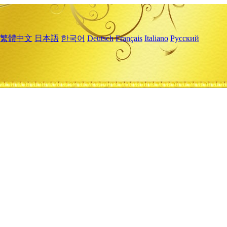
繁體中文
日本語
한국어
Deutsch
Français
Italiano
Русский