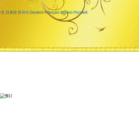
中文
日本語
한국어
Deutsch
Français
Italiano
Русский