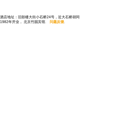
酒店地址：旧鼓楼大街小石桥24号，近大石桥胡同
1982年开业， 北京竹园宾馆.
问题反馈
.