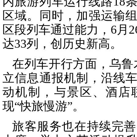
内旅游列车运行线路18
区域。同时，加强运输
区段列车通过能力，6月
达33列，创历史新高。
在列车开行方面，乌鲁
立信息通报机制，沿线
动机制，与景区、酒店
现“快旅慢游”。
旅客服务也在持续完善