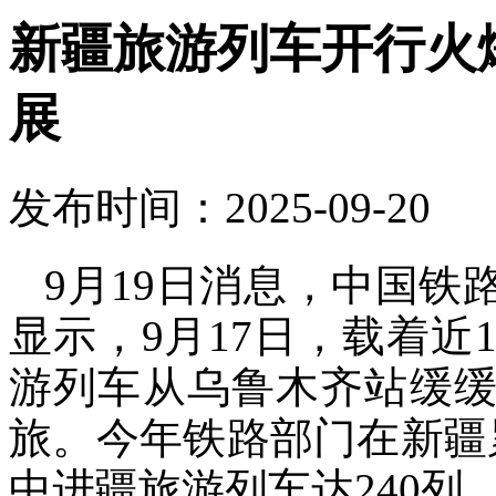
新疆旅游列车开行火
展
发布时间：2025-09-20
9月19日消息，中国
显示，9月17日，载着近1
游列车从乌鲁木齐站缓缓
旅。今年铁路部门在新疆
中进疆旅游列车达240列，