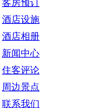
客房预订
酒店设施
酒店相册
新闻中心
住客评论
周边景点
联系我们