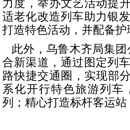
力度，举办文艺活动提升
适老化改造列车助力银
打造特色活动，并配备护
此外，乌鲁木齐局集团
合新渠道，通过图定列
路快捷交通圈，实现部分
系化开行特色旅游列车
列；精心打造标杆客运站