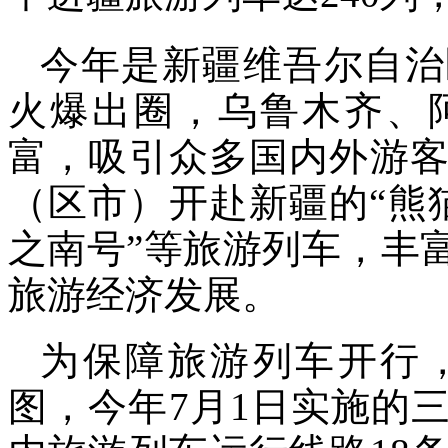
今年是新疆维吾尔自治
火爆出圈，乌鲁木齐、
富，吸引众多国内外游客
（区市）开赴新疆的“熊猫
之南号”等旅游列车，丰
旅游经济发展。
为保障旅游列车开行
图，今年7月1日实施的