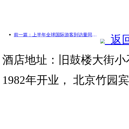
前一篇：上半年全球国际游客到访量同比增长5%
返
酒店地址：旧鼓楼大街小
1982年开业， 北京竹园