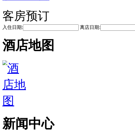
客房预订
入住日期:
离店日期:
酒店地图
新闻中心