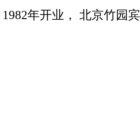
1982年开业， 北京竹园