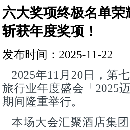
六大奖项终极名单荣
斩获年度奖项！
发布时间：2025-11-22
2025年11月20日
旅行业年度盛会「202
期间隆重举行。
本场大会汇聚酒店集团