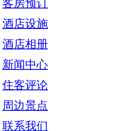
客房预订
酒店设施
酒店相册
新闻中心
住客评论
周边景点
联系我们