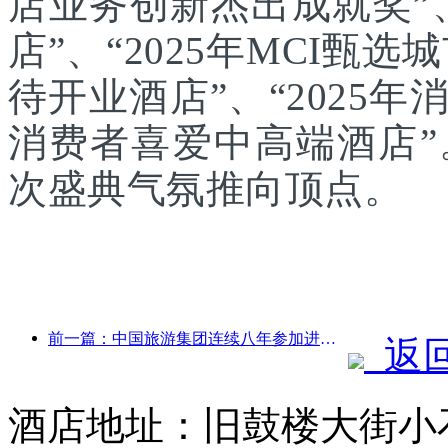
店业务创新杰出成就奖”、
店”、“2025年MCI甄选
待开业酒店”、“2025年
消费者喜爱中高端酒店
次盛典气氛推向顶点。
前一篇：中国旅游集团连续八年参加进博会，集中签约超10亿美元
返
酒店地址：旧鼓楼大街小