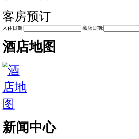
客房预订
入住日期:
离店日期:
酒店地图
新闻中心