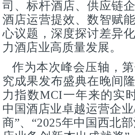
司、标杆酒店、供应链
酒店运营提效、数智赋
心议题，深度探讨差异
力酒店业高质量发展。
作为本次峰会压轴，第
究成果发布盛典在晚间
力指数MCI一年来的实时
中国酒店业卓越运营企业/
商”、“2025年中国西北