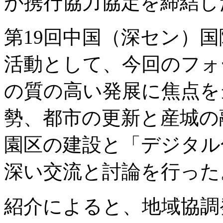
が携行協力協定を締結し
第19回中国（深セン）
活動として、今回のフォ
の質の高い発展に焦点を
勢、都市の更新と産城の
園区の建設と「デジタル
深い交流と討論を行った
紹介によると、地域協調