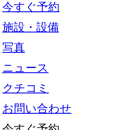
今すぐ予約
施設・設備
写真
ニュース
クチコミ
お問い合わせ
今すぐ予約