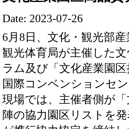
Date: 2023-07-26
6月8日、文化・観光部
観光体育局が主催した文
ラム及び「文化産業園区
国際コンベンションセン
現場では、主催者側が「
陣の協力園区リストを発