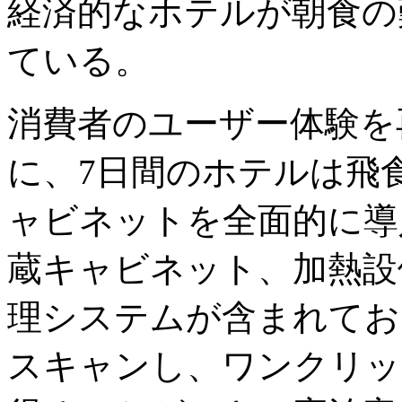
経済的なホテルが朝食の
ている。
消費者のユーザー体験を
に、7日間のホテルは飛
ャビネットを全面的に導
蔵キャビネット、加熱設
理システムが含まれてお
スキャンし、ワンクリッ