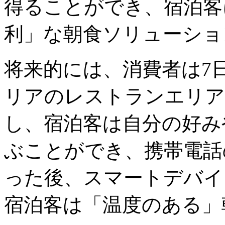
得ることができ、宿泊客
利」な朝食ソリューショ
将来的には、消費者は7
リアのレストランエリア
し、宿泊客は自分の好み
ぶことができ、携帯電話
った後、スマートデバイ
宿泊客は「温度のある」