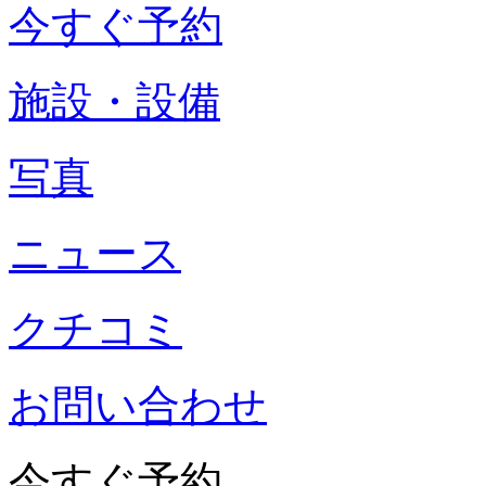
今すぐ予約
施設・設備
写真
ニュース
クチコミ
お問い合わせ
今すぐ予約