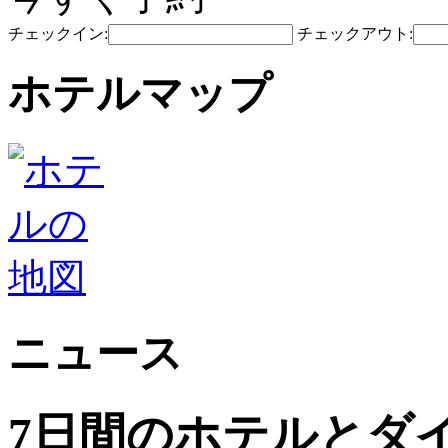
チェックイン:
チェックアウト:
ホテルマップ
ニュース
7日間のホテルとダ