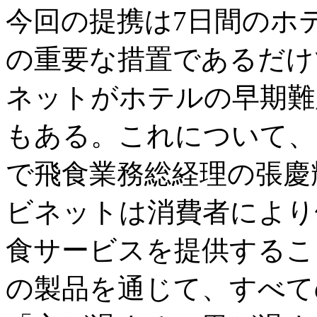
今回の提携は7日間のホ
の重要な措置であるだけ
ネットがホテルの早期難
もある。これについて、
で飛食業務総経理の張慶
ビネットは消費者により
食サービスを提供するこ
の製品を通じて、すべて