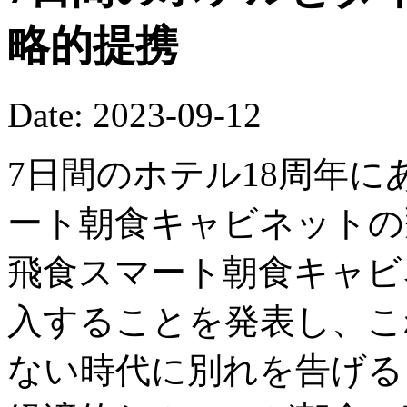
略的提携
Date: 2023-09-12
7日間のホテル18周年に
ート朝食キャビネットの
飛食スマート朝食キャビ
入することを発表し、こ
ない時代に別れを告げる