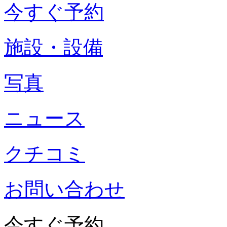
今すぐ予約
施設・設備
写真
ニュース
クチコミ
お問い合わせ
今すぐ予約