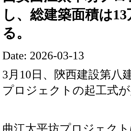
し、総建築面積は13
る。
Date: 2026-03-13
3月10日、陝西建設第
プロジェクトの起工式が
曲江太平坊プロジェクト