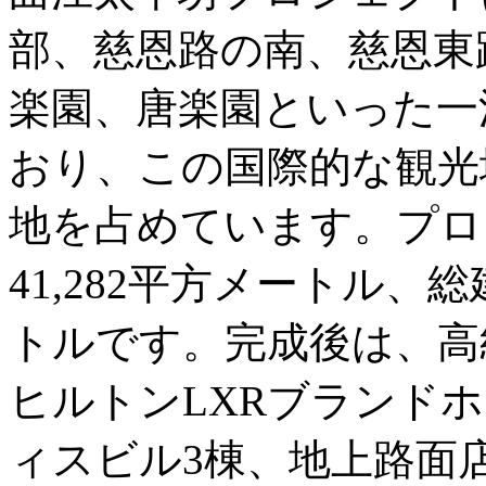
部、慈恩路の南、慈恩東
楽園、唐楽園といった一
おり、この国際的な観光
地を占めています。プロ
41,282平方メートル、総建
トルです。完成後は、高
ヒルトンLXRブランド
ィスビル3棟、地上路面