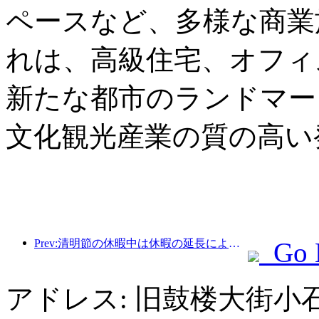
ペースなど、多様な商業
れは、高級住宅、オフィ
新たな都市のランドマー
文化観光産業の質の高い
Prev:清明節の休暇中は休暇の延長により旅行が急増し、多くの都市で外出や花見のために訪問者数が増加した。
Go 
アドレス: 旧鼓楼大街小