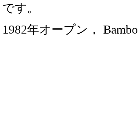
です。
1982年オープン， Bamboo Ga