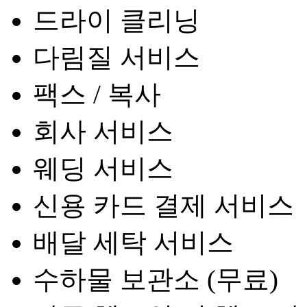
드라이 클리닝
다림질 서비스
팩스 / 복사
회사 서비스
웨딩 서비스
신용 카드 결제 서비스
배달 세탁 서비스
수하물 보관소 (무료)