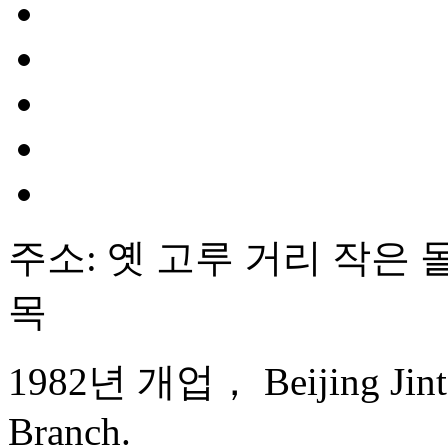
주소: 옛 고루 거리 작은 돌
목
1982년 개업， Beijing Jinta
Branch.