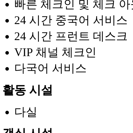
빠른 체크인 및 체크 아
24 시간 중국어 서비스
24 시간 프런트 데스크
VIP 채널 체크인
다국어 서비스
활동 시설
다실