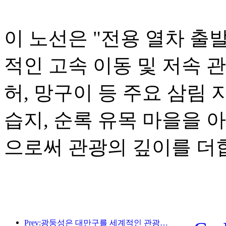
이 노선은 "전용 열차 출
적인 고속 이동 및 저속 
허, 망구이 등 주요 삼림 
습지, 순록 유목 마을을 
으로써 관광의 깊이를 더
Prev:광둥성은 대만구를 세계적인 관광지로 만들기 위한 서비스 산업 역량 확충 계획을 발표했습니다.