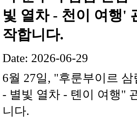
빛 열차 - 천이 여행
작합니다.
Date: 2026-06-29
6월 27일, "후룬부이르 
- 별빛 열차 - 톈이 여행
니다.