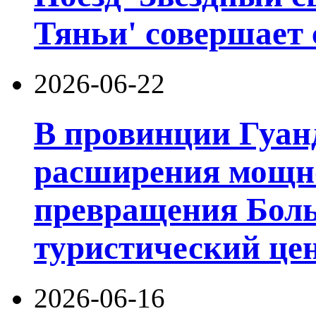
Тяньи' совершает 
2026-06-22
В провинции Гуан
расширения мощно
превращения Боль
туристический цен
2026-06-16