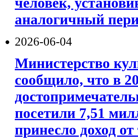
человек, установи
аналогичный пери
2026-06-04
Министерство кул
сообщило, что в 20
достопримечатель
посетили 7,51 мил
принесло доход от