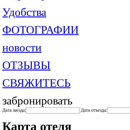
Удобства
ФОТОГРАФИИ
новости
ОТЗЫВЫ
СВЯЖИТЕСЬ
забронировать
Дата заезда:
Дата отъезда:
Карта отеля