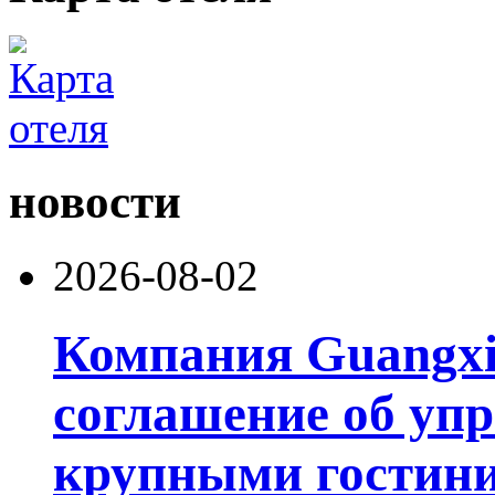
новости
2026-08-02
Компания Guangxi
соглашение об уп
крупными гостин