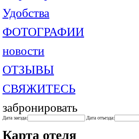
Удобства
ФОТОГРАФИИ
новости
ОТЗЫВЫ
СВЯЖИТЕСЬ
забронировать
Дата заезда:
Дата отъезда:
Карта отеля