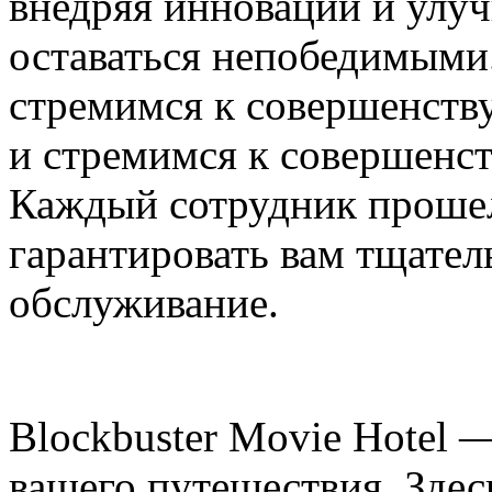
внедряя инновации и улу
оставаться непобедимыми
стремимся к совершенству
и стремимся к совершенст
Каждый сотрудник прошел
гарантировать вам тщател
обслуживание.
Blockbuster Movie Hotel 
вашего путешествия. Здес