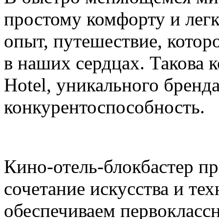
простому комфорту и ле
опыт, путешествие, котор
в наших сердцах. Такова 
Hotel, уникального бренд
конкурентоспособность.
Кино-отель-блокбастер пр
сочетание искусства и тех
обеспечиваем первоклассн