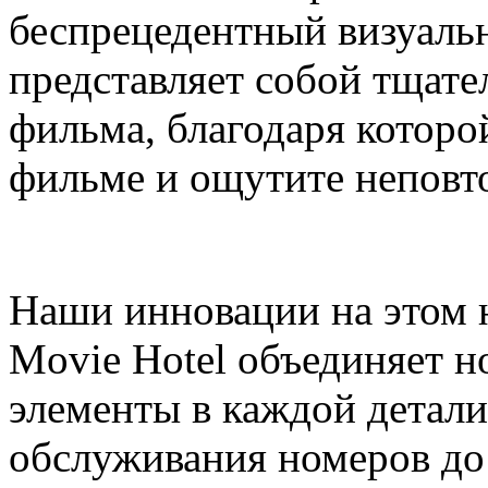
беспрецедентный визуаль
представляет собой тщате
фильма, благодаря которой
фильме и ощутите неповт
Наши инновации на этом н
Movie Hotel объединяет 
элементы в каждой детали
обслуживания номеров до