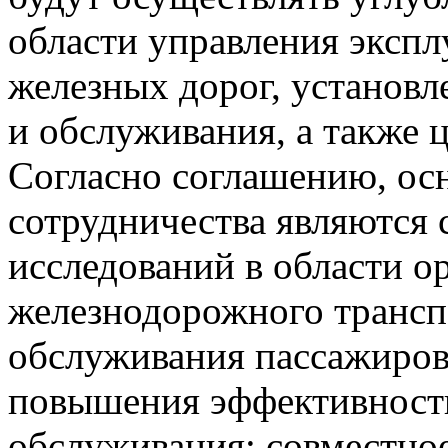
области управления эксп
железных дорог, установл
и обслуживания, а также 
Согласно соглашению, о
сотрудничества являются 
исследований в области о
железнодорожного трансп
обслуживания пассажиров
повышения эффективности
обслуживания; совместно