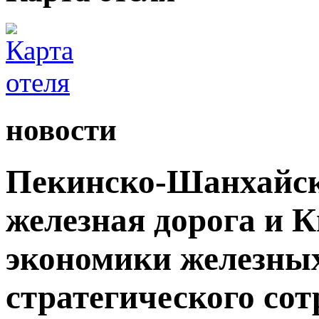
новости
Пекинско-Шанхайск
железная дорога и 
экономики железных
стратегического сот