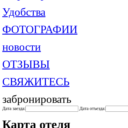
Удобства
ФОТОГРАФИИ
новости
ОТЗЫВЫ
СВЯЖИТЕСЬ
забронировать
Дата заезда:
Дата отъезда:
Карта отеля