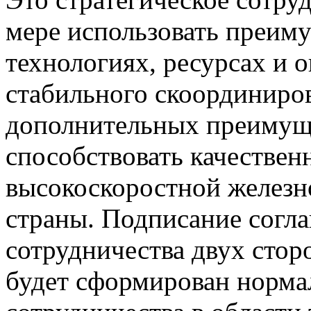
мере использовать преиму
технологиях, ресурсах и 
стабильного скоординиров
дополнительных преимуще
способствовать качестве
высокоскоростной железн
страны. Подписание согл
сотрудничества двух стор
будет сформирован норма