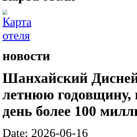
новости
Шанхайский Диснейл
летнюю годовщину, 
день более 100 милл
Date: 2026-06-16