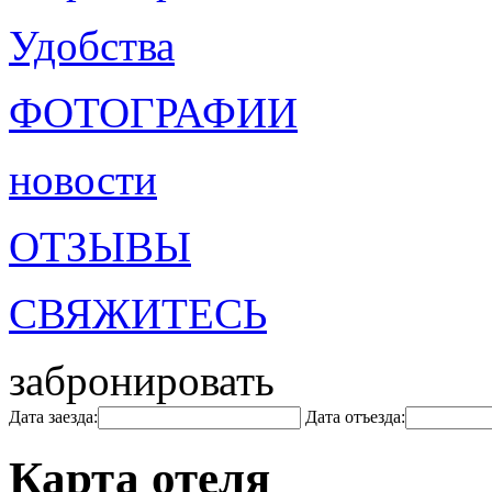
Удобства
ФОТОГРАФИИ
новости
ОТЗЫВЫ
СВЯЖИТЕСЬ
забронировать
Дата заезда:
Дата отъезда:
Карта отеля