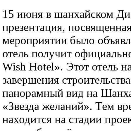
15 июня в шанхайском Ди
презентация, посвященная
мероприятии было объявле
отель получит официально
Wish Hotel». Этот отель н
завершения строительства
панорамный вид на Шанха
«Звезда желаний». Тем вр
находится на стадии прое