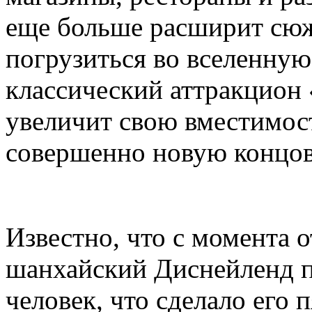
еще больше расширит сюж
погрузиться во вселенную 
классический аттракцион
увеличит свою вместимост
совершенно новую концов
Известно, что с момента 
шанхайский Диснейленд п
человек, что сделало его